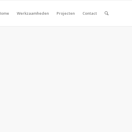
Home
Werkzaamheden
Projecten
Contact