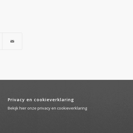
Privacy en cookieverklaring
Bekijk
hier
onze privacy en cookieverklaring